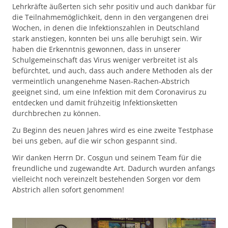
Lehrkräfte äußerten sich sehr positiv und auch dankbar für
die Teilnahmemöglichkeit, denn in den vergangenen drei
Wochen, in denen die Infektionszahlen in Deutschland
stark anstiegen, konnten bei uns alle beruhigt sein. Wir
haben die Erkenntnis gewonnen, dass in unserer
Schulgemeinschaft das Virus weniger verbreitet ist als
befürchtet, und auch, dass auch andere Methoden als der
vermeintlich unangenehme Nasen-Rachen-Abstrich
geeignet sind, um eine Infektion mit dem Coronavirus zu
entdecken und damit frühzeitig Infektionsketten
durchbrechen zu können.
Zu Beginn des neuen Jahres wird es eine zweite Testphase
bei uns geben, auf die wir schon gespannt sind.
Wir danken Herrn Dr. Cosgun und seinem Team für die
freundliche und zugewandte Art. Dadurch wurden anfangs
vielleicht noch vereinzelt bestehenden Sorgen vor dem
Abstrich allen sofort genommen!