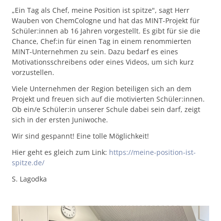
„Ein Tag als Chef, meine Position ist spitze", sagt Herr
Wauben von ChemCologne und hat das MINT-Projekt für
Schüler:innen ab 16 Jahren vorgestellt. Es gibt für sie die
Chance, Chef:in für einen Tag in einem renommierten
MINT-Unternehmen zu sein. Dazu bedarf es eines
Motivationsschreibens oder eines Videos, um sich kurz
vorzustellen.
Viele Unternehmen der Region beteiligen sich an dem
Projekt und freuen sich auf die motivierten Schüler:innen.
Ob ein/e Schüler:in unserer Schule dabei sein darf, zeigt
sich in der ersten Juniwoche.
Wir sind gespannt! Eine tolle Möglichkeit!
Hier geht es gleich zum Link:
https://meine-position-ist-
spitze.de/
S. Lagodka