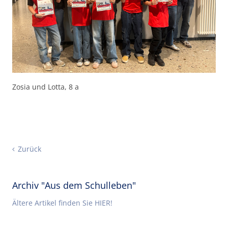
Zosia und Lotta, 8 a
Zurück
Archiv "Aus dem Schulleben"
Ältere Artikel finden Sie HIER!