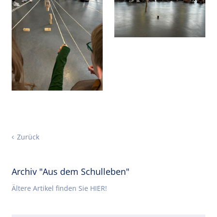
Zurück
Archiv "Aus dem Schulleben"
Ältere Artikel finden Sie HIER!