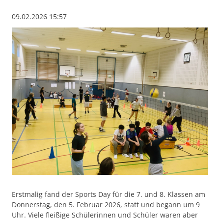
09.02.2026 15:57
Erstmalig fand der Sports Day für die 7. und 8. Klassen am
Donnerstag, den 5. Februar 2026, statt und begann um 9
Uhr. Viele fleißige Schülerinnen und Schüler waren aber