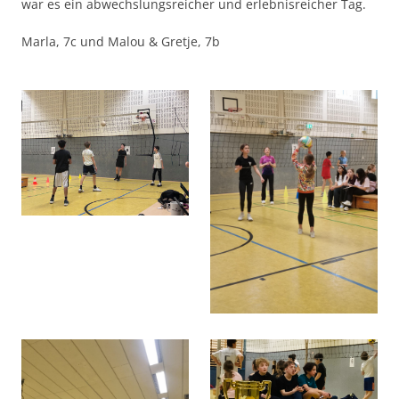
war es ein abwechslungsreicher und erlebnisreicher Tag.
Marla, 7c und Malou & Gretje, 7b