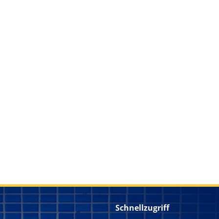
Schnellzugriff