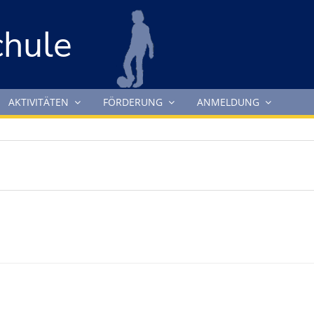
chule
AKTIVITÄTEN
FÖRDERUNG
ANMELDUNG