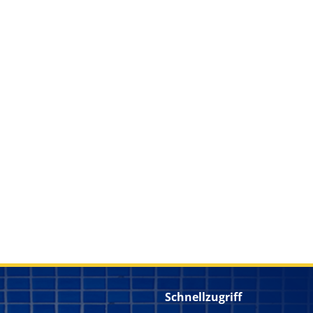
Schnellzugriff