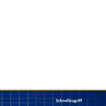
Schnellzugriff