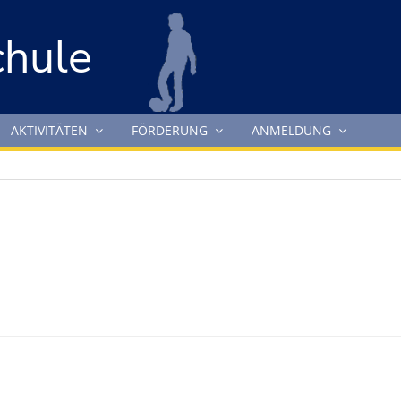
chule
AKTIVITÄTEN
FÖRDERUNG
ANMELDUNG