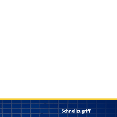
Schnellzugriff