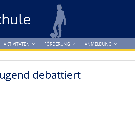
chule
AKTIVITÄTEN
FÖRDERUNG
ANMELDUNG
ugend debattiert