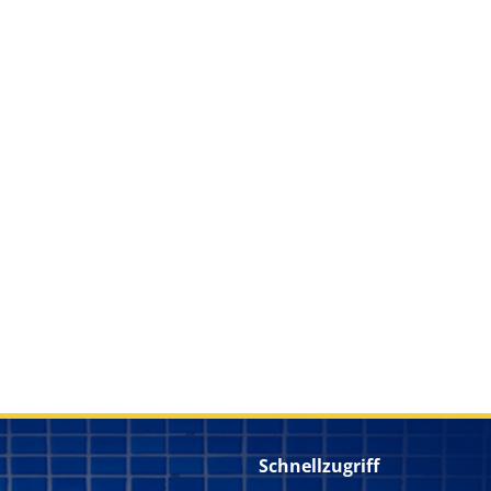
Schnellzugriff