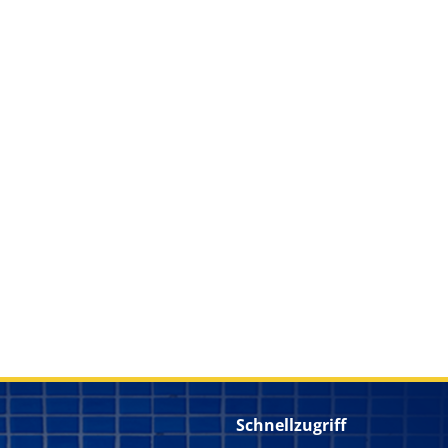
Schnellzugriff