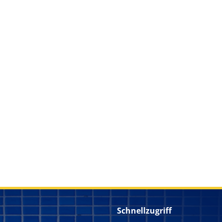
Schnellzugriff