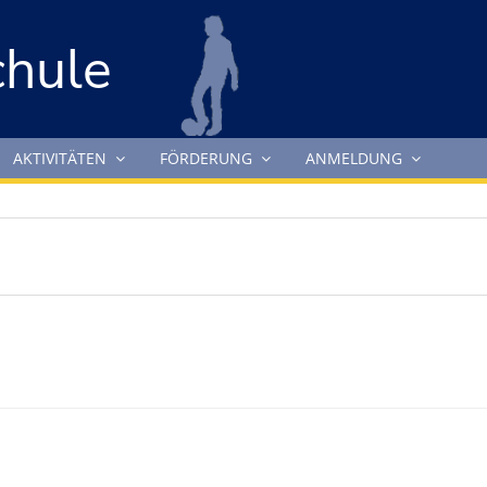
chule
AKTIVITÄTEN
FÖRDERUNG
ANMELDUNG