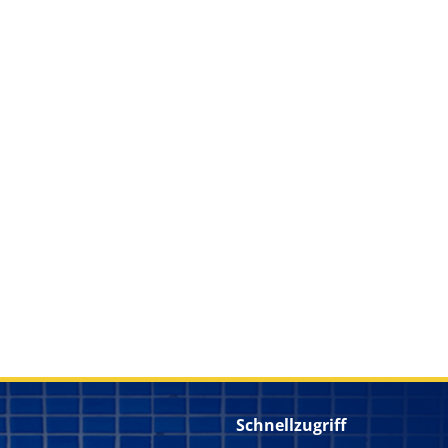
Schnellzugriff