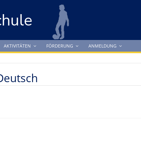
chule
AKTIVITÄTEN
FÖRDERUNG
ANMELDUNG
 Deutsch