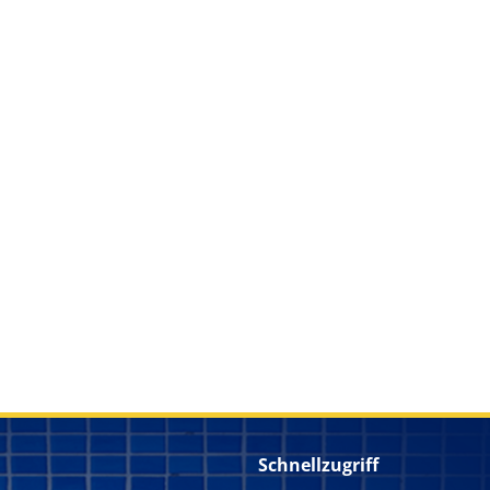
Schnellzugriff