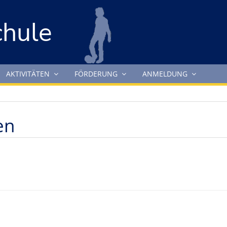
chule
AKTIVITÄTEN
FÖRDERUNG
ANMELDUNG
en