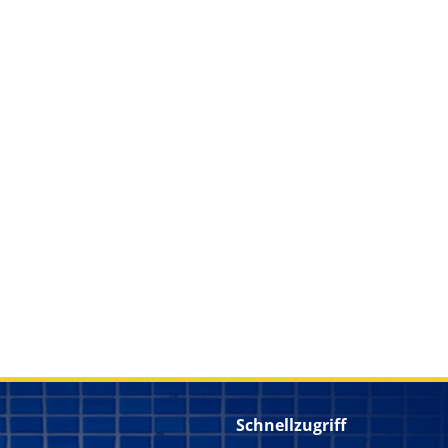
Schnellzugriff