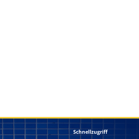
Schnellzugriff