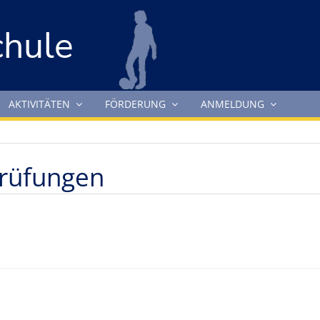
chule
AKTIVITÄTEN
FÖRDERUNG
ANMELDUNG
Prüfungen