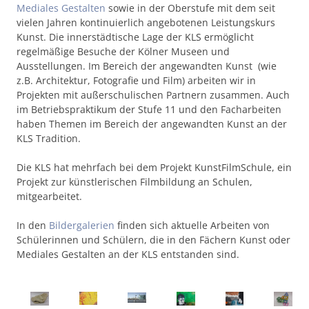
Mediales Gestalten
sowie in der Oberstufe mit dem seit
vielen Jahren kontinuierlich angebotenen Leistungskurs
Kunst. Die innerstädtische Lage der KLS ermöglicht
regelmäßige Besuche der Kölner Museen und
Ausstellungen. Im Bereich der angewandten Kunst (wie
z.B. Architektur, Fotografie und Film) arbeiten wir in
Projekten mit außerschulischen Partnern zusammen. Auch
im Betriebspraktikum der Stufe 11 und den Facharbeiten
haben Themen im Bereich der angewandten Kunst an der
KLS Tradition.
Die KLS hat mehrfach bei dem Projekt KunstFilmSchule, ein
Projekt zur künstlerischen Filmbildung an Schulen,
mitgearbeitet.
In den
Bildergalerien
finden sich aktuelle Arbeiten von
Schülerinnen und Schülern, die in den Fächern Kunst oder
Mediales Gestalten an der KLS entstanden sind.