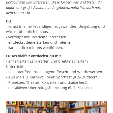
Begabungen und Interessen. Diese fördern wir und bieten dir
dafür eine große Auswahl an Angeboten, natürlich auch nach
dem Unterricht.
Du
- lernst in einer lebendigen, zugewandten Umgebung und
wächst über dich hinaus.
- verfolgst mit uns deine Interessen.
- entdeckst deine Stärken und Talente.
- kannst dich mit uns wohlfühlen.
Luises Vielfalt entdeckst du mit
- engagierten Lehrkräften und breitgefächertem
Unterricht.
- Begabtenförderung, Jugend forscht und Wettbewerben.
- AGs wie z.B. Karneval, beim Sportfest „KLS-Outdoor“.
- Projekten, Theater, Konzerten und „Luise liest“.
- der aktiven Übermittagsbetreuung (5.-7. Klassen).