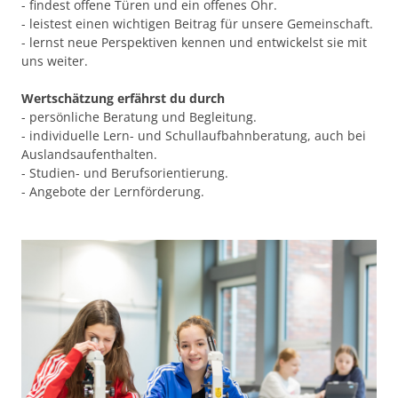
- findest offene Türen und ein offenes Ohr.
- leistest einen wichtigen Beitrag für unsere Gemeinschaft.
- lernst neue Perspektiven kennen und entwickelst sie mit
uns weiter.
Wertschätzung erfährst du durch
- persönliche Beratung und Begleitung.
- individuelle Lern- und Schullaufbahnberatung, auch bei
Auslandsaufenthalten.
- Studien- und Berufsorientierung.
- Angebote der Lernförderung.