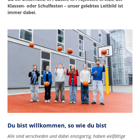
Klassen- oder Schulfesten – unser gelebtes Leitbild ist
immer dabei.
Du bist willkommen, so wie du bist
Alle sind verschieden und dabei einzigartig, haben vielfältige