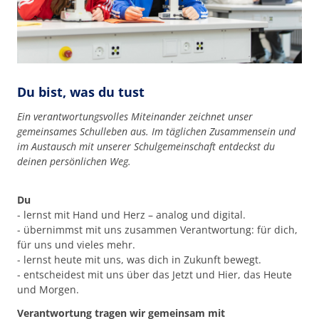
Du bist, was du tust
Ein verantwortungsvolles Miteinander zeichnet unser
gemeinsames Schulleben aus. Im täglichen Zusammensein und
im Austausch mit unserer Schulgemeinschaft entdeckst du
deinen persönlichen Weg.
Du
- lernst mit Hand und Herz – analog und digital.
- übernimmst mit uns zusammen Verantwortung: für dich,
für uns und vieles mehr.
- lernst heute mit uns, was dich in Zukunft bewegt.
- entscheidest mit uns über das Jetzt und Hier, das Heute
und Morgen.
Verantwortung tragen wir gemeinsam mit