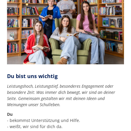
Du bist uns wichtig
Leistungshoch, Leistungstief, besonderes Engagement oder
besondere Zeit: Was immer dich bewegt, wir sind an deiner
Seite. Gemeinsam gestalten wir mit deinen Ideen und
Meinungen unser Schulleben.
Du
- bekommst Unterstützung und Hilfe.
- weißt, wir sind für dich da.