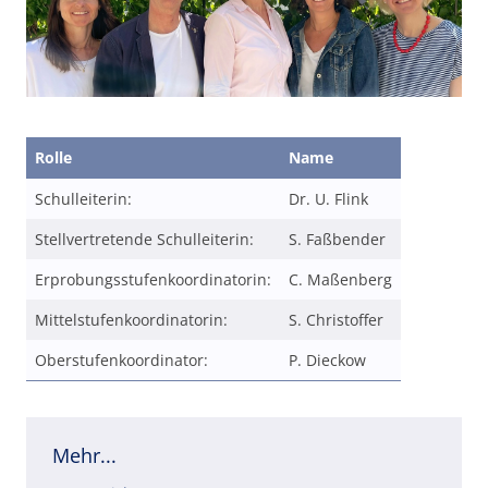
Rolle
Name
Schulleiterin:
Dr. U. Flink
Stellvertretende Schulleiterin:
S. Faßbender
Erprobungsstufenkoordinatorin:
C. Maßenberg
Mittelstufenkoordinatorin:
S. Christoffer
Oberstufenkoordinator:
P. Dieckow
Mehr...