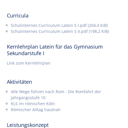
Curricula
Schulinternes Curriculum Latein S I.pdf
(204,4 KiB)
Schulinternes Curriculum Latein S II.pdf
(198,2 KiB)
Kernlehrplan Latein für das Gymnasium
Sekundarstufe I
Link zum Kernlehrplan
Aktivitäten
Alle Wege führen nach Rom - Die Romfahrt der
Jahrgangsstufe 10
KLS im römischen Köln
Römischer Alltag hautnah
Leistungskonzept