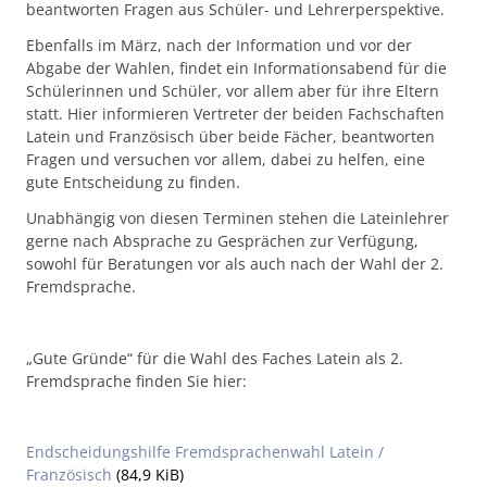
beantworten Fragen aus Schüler- und Lehrerperspektive.
Ebenfalls im März, nach der Information und vor der
Abgabe der Wahlen, findet ein Informationsabend für die
Schülerinnen und Schüler, vor allem aber für ihre Eltern
statt. Hier informieren Vertreter der beiden Fachschaften
Latein und Französisch über beide Fächer, beantworten
Fragen und versuchen vor allem, dabei zu helfen, eine
gute Entscheidung zu finden.
Unabhängig von diesen Terminen stehen die Lateinlehrer
gerne nach Absprache zu Gesprächen zur Verfügung,
sowohl für Beratungen vor als auch nach der Wahl der 2.
Fremdsprache.
„Gute Gründe“ für die Wahl des Faches Latein als 2.
Fremdsprache finden Sie hier:
Endscheidungshilfe Fremdsprachenwahl Latein /
Französisch
(84,9 KiB)