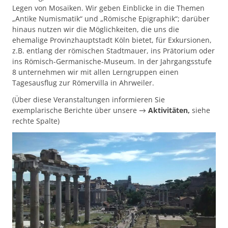
Legen von Mosaiken. Wir geben Einblicke in die Themen
„Antike Numismatik“ und „Römische Epigraphik“; darüber
hinaus nutzen wir die Möglichkeiten, die uns die
ehemalige Provinzhauptstadt Köln bietet, für Exkursionen,
z.B. entlang der römischen Stadtmauer, ins Prätorium oder
ins Römisch-Germanische-Museum. In der Jahrgangsstufe
8 unternehmen wir mit allen Lerngruppen einen
Tagesausflug zur Römervilla in Ahrweiler.
(Über diese Veranstaltungen informieren Sie
exemplarische Berichte über unsere →
Aktivitäten,
siehe
rechte Spalte)