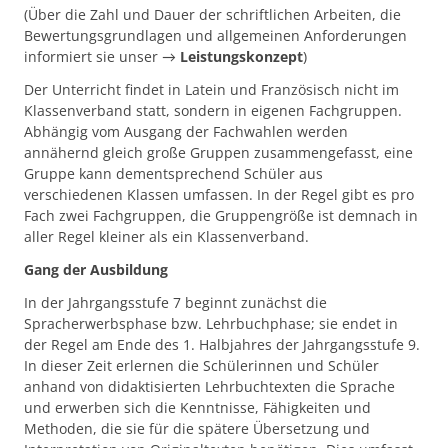
(Über die Zahl und Dauer der schriftlichen Arbeiten, die
Bewertungsgrundlagen und allgemeinen Anforderungen
informiert sie unser →
Leistungskonzept
)
Der Unterricht findet in Latein und Französisch nicht im
Klassenverband statt, sondern in eigenen Fachgruppen.
Abhängig vom Ausgang der Fachwahlen werden
annähernd gleich große Gruppen zusammengefasst, eine
Gruppe kann dementsprechend Schüler aus
verschiedenen Klassen umfassen. In der Regel gibt es pro
Fach zwei Fachgruppen, die Gruppengröße ist demnach in
aller Regel kleiner als ein Klassenverband.
Gang der Ausbildung
In der Jahrgangsstufe 7 beginnt zunächst die
Spracherwerbsphase bzw. Lehrbuchphase; sie endet in
der Regel am Ende des 1. Halbjahres der Jahrgangsstufe 9.
In dieser Zeit erlernen die Schülerinnen und Schüler
anhand von didaktisierten Lehrbuchtexten die Sprache
und erwerben sich die Kenntnisse, Fähigkeiten und
Methoden, die sie für die spätere Übersetzung und