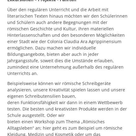
Über den regulären Unterricht und die Arbeit mit
literarischen Texten hinaus möchten wir den Schülerinnen
und Schülern auch andere Begegnungen mit der
römischen Geschichte und Kultur, ihren materiellen
Hinterlassenschaften und den besonderen Möglichkeiten
einer Stadt wie der Colonia Claudia Ara Agrippinensium
ermöglichen. Dazu machen wir individuelle
Bildungsangebote, bieten aber auch in jeder
Jahrgangsstufe, soweit dies die Umstände erlauben,
zumindest eine Unternehmung außerhalb des regulären
Unterrichts an.
Beispielsweise können wir römische Schreibgeräte
analysieren, unsere Kreativität spielen lassen und unsere
eigenen Schreibutensilien bauen,
deren Funktionsfähigkeit wir dann in einem Wettbewerb
testen. Die besten und kreativsten Produkte werden in der
Schule ausgestellt. Oder wir
bieten einen Workshop zum Thema „Römisches
Alltagsleben“ an; hier geht es zum Beispiel um römische
Kleidung, Medizin und Kosmetik oder um das