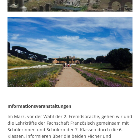
Informationsveranstaltungen
Im März, vor der Wahl der 2. Fremdsprache, gehen wir und
die Lehrkräfte der Fachschaft Französisch gemeinsam mit
Schülerinnen und Schülern der 7. Klassen durch die 6.
Klassen, informieren über die beiden Fächer und